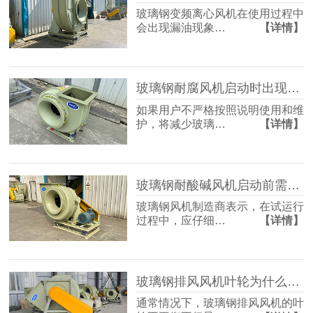
玻璃钢变频离心风机在使用过程中
会出现漏油现象…
【详情】
玻璃钢耐腐风机启动时出现问题该如何处理呢？
如果用户不严格按照说明使用和维
护，将减少玻璃…
【详情】
玻璃钢耐酸碱风机启动前需要做哪些准备工作？
玻璃钢风机制造商表示，在试运行
过程中，应仔细…
【详情】
玻璃钢排风风机叶轮为什么会出现失衡现象？
通常情况下，玻璃钢排风风机的叶