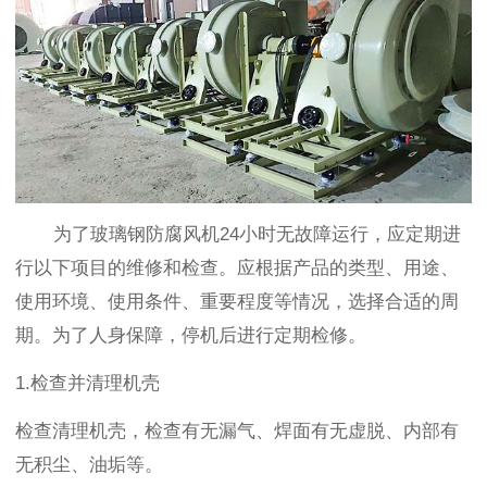
为了玻璃钢防腐风机24小时无故障运行，应定期进
行以下项目的维修和检查。应根据产品的类型、用途、
使用环境、使用条件、重要程度等情况，选择合适的周
期。为了人身保障，停机后进行定期检修。
1.检查并清理机壳
检查清理机壳，检查有无漏气、焊面有无虚脱、内部有
无积尘、油垢等。