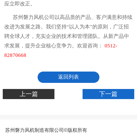
应立即改正。
苏州磐力风机公司以高品质的产品、客户满意和持续
改进为发展之路。我们坚持“以人为本”的原则，广泛招
聘全球人才，充实企业的技术和管理团队。从新产品中
求发展，提升企业核心竞争力。欢迎咨询
：
0512-
82870668
返回列表
上一篇
下一篇
苏州磐力风机制造有限公司©版权所有