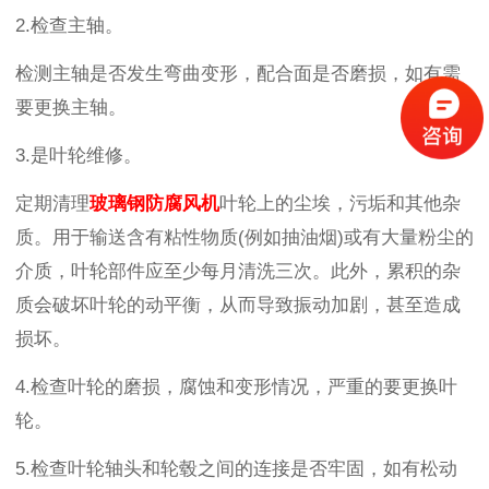
2.检查主轴。
检测主轴是否发生弯曲变形，配合面是否磨损，如有需
要更换主轴。
3.是叶轮维修。
定期清理
玻璃钢防腐风机
叶轮上的尘埃，污垢和其他杂
质。用于输送含有粘性物质(例如抽油烟)或有大量粉尘的
介质，叶轮部件应至少每月清洗三次。此外，累积的杂
质会破坏叶轮的动平衡，从而导致振动加剧，甚至造成
损坏。
4.检查叶轮的磨损，腐蚀和变形情况，严重的要更换叶
轮。
5.检查叶轮轴头和轮毂之间的连接是否牢固，如有松动