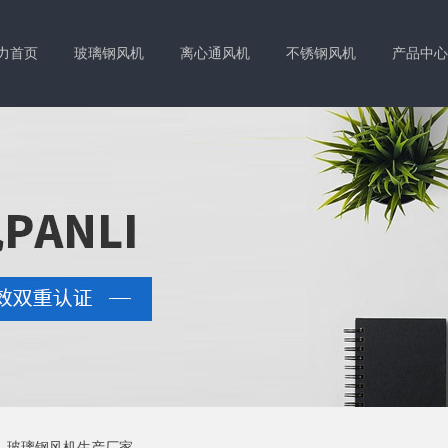
力首页
玻璃钢风机
离心通风机
不锈钢风机
产品中心
系我们
玻璃钢风机生产厂家