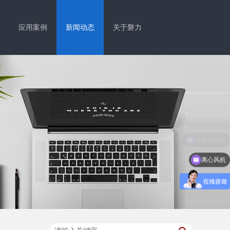
应用案例
新闻动态
关于磐力
离心风机