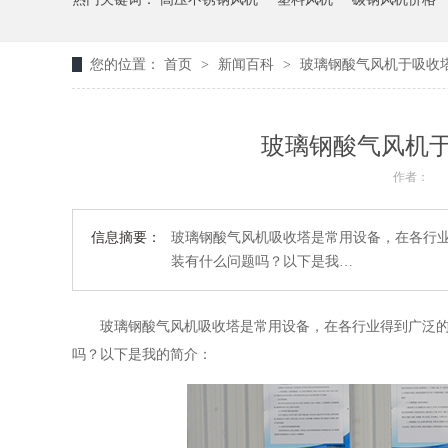
您的位置：
首页
>
新闻百科
>
玻璃钢酸气风机于吸收
玻璃钢酸气风机
作者：
信息摘要：
玻璃钢酸气风机吸收塔是常用设备，在各行
装有什么问题吗？以下是我…
玻璃钢酸气风机吸收塔是常用设备，在各行业得到广泛的应
吗？以下是我的简介：