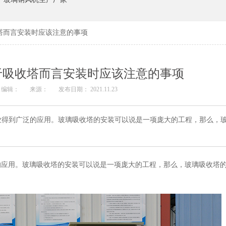
塔而言安装时应该注意的事项
于吸收塔而言安装时应该注意的事项
编辑：
来源：
发布日期： 2021.11.23
业得到广泛的应用。玻璃吸收塔的安装可以说是一项庞大的工程，那么，
用。玻璃吸收塔的安装可以说是一项庞大的工程，那么，玻璃吸收塔的