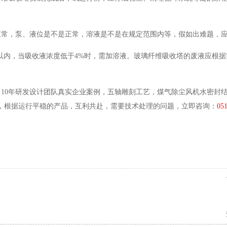
正常，泵、液位是不是正常，溶液是不是在规定范围内等，假如出难题，
以内，当吸收液浓度低于4%时，需加溶液。玻璃纤维吸收塔的废液应根据
10年研发设计团队真实企业案例，五轴雕刻工艺，煤气除尘风机水密封
案，根据运行平稳的产品，互利共赴，需要技术处理的问题，立即咨询：
05