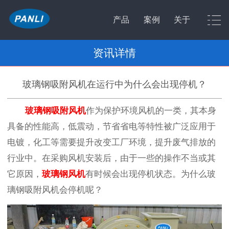
产品
案例
关于
资讯详情
玻璃钢吸附风机在运行中为什么会出现停机？
玻璃钢吸附风机
作为保护环境风机的一类，其本身
具备的性能高，低震动，节省省电等特性被广泛应用于
电镀，化工等需要提升改变工厂环境，提升废气排放的
行业中。在采购风机安装后，由于一些的操作不当或其
它原因，
玻璃钢风机
有时候会出现停机状态。为什么玻
璃钢吸附风机会停机呢？