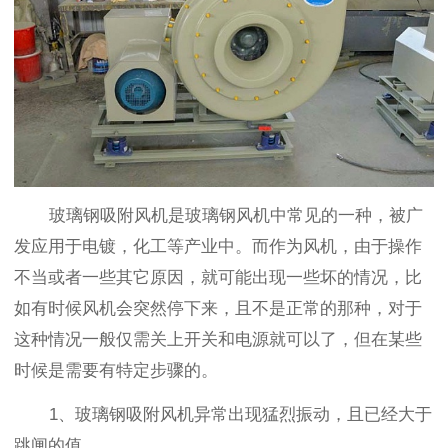
玻璃钢吸附风机是玻璃钢风机中常见的一种，被广
发应用于电镀，化工等产业中。而作为风机，由于操作
不当或者一些其它原因，就可能出现一些坏的情况，比
如有时候风机会突然停下来，且不是正常的那种，对于
这种情况一般仅需关上开关和电源就可以了，但在某些
时候是需要有特定步骤的。
1、玻璃钢吸附风机异常出现猛烈振动，且已经大于
跳闸的值。