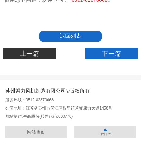
返回列表
上一篇
下一篇
苏州磐力风机制造有限公司©版权所有
服务热线：0512-82870668
公司地址：江苏省苏州市吴江区黎里镇芦墟康力大道1458号
网站制作:
牛商股份
(股票代码:830770)
网站地图
回到顶部