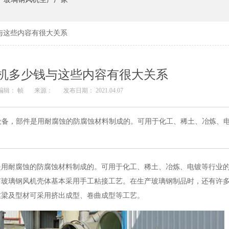
与这些内容有很大关系
机多少钱与这些内容有很大关系
编辑： 帧
来源：
发布日期： 2021.04.07
设备，部件是用耐腐蚀的防腐蚀材料制成的。可用于化工、稀土、冶炼、
是用耐腐蚀的防腐蚀材料制成的。可用于化工、稀土、冶炼、电镀等行业
有玻璃钢风机壳体基本采用手工粘接工艺。在生产玻璃钢制品时，还有许
丝梁及型材可采用挤出成型、卷曲成型等工艺。