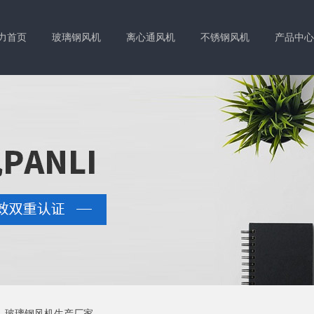
力首页
玻璃钢风机
离心通风机
不锈钢风机
产品中心
系我们
玻璃钢风机生产厂家