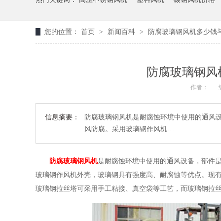
您的位置：
首页
>
新闻百科
>
防腐玻璃钢风机多少钱
防腐玻璃钢风
作者：
信息摘要：
防腐玻璃钢风机是耐腐蚀环境中使用的通风
风防腐。采用玻璃钢作风机…
防腐玻璃钢风机
是耐腐蚀环境中使用的通风设备，部件
玻璃钢作风机外壳，玻璃钢具有强度高、耐腐蚀等优点。现
玻璃钢拉丝塔可采用手工粘接、真空袋等工艺，而玻璃钢拉