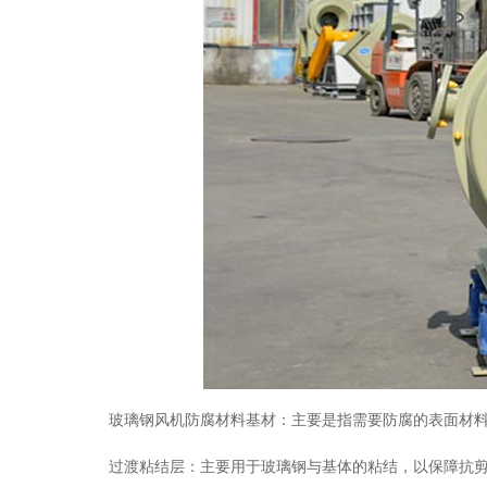
玻璃钢风机防腐材料基材：主要是指需要防腐的表面材料
过渡粘结层：主要用于玻璃钢与基体的粘结，以保障抗