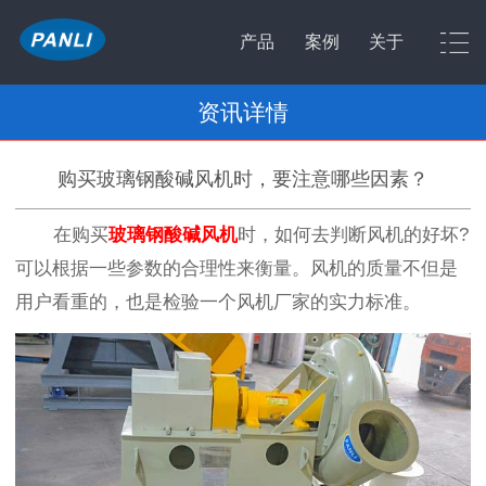
产品
案例
关于
资讯详情
购买玻璃钢酸碱风机时，要注意哪些因素？
在购买
玻璃钢酸碱风机
时，如何去判断风机的好坏?
可以根据一些参数的合理性来衡量。风机的质量不但是
用户看重的，也是检验一个风机厂家的实力标准。