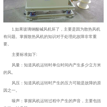
1.
如果玻璃钢酸碱风机坏了，主要是因为散热风机
有问题。掌握散热风机的知识对于处理此故障非常重
要。
主要标准如下:
风量：知道风机运转时单位时间内产生多少立方米
的风。
风压：知道风机运转时产生的压力可能是故障的原
因之一。
噪声：掌握风机运转过程中产生的声音，主要包括