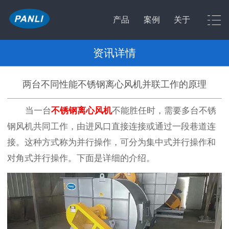
产品
案例
关于
资讯详情
两台不同性能不锈钢离心风机并联工作的原理
当一台
不锈钢离心风机
不能胜任时，需要多台不锈
钢风机共同工作，由进风口直接连接或通过一段巷道连
接。这种方式称为并行操作，可分为集中式并行操作和
对角式并行操作。下面是详细的介绍。