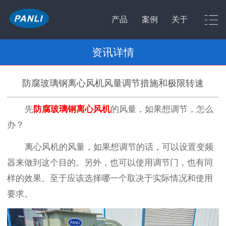
产品
案例
关于
资讯详情
防腐玻璃钢离心风机风量调节措施和极限转速
先
防腐玻璃钢离心风机
的风量，如果想调节，怎么
办？
离心风机的风量，如果想调节的话，可以设置变频
器来做到这个目的。另外，也可以使用调节门，也有同
样的效果。至于应该选择哪一个取决于实际情况和使用
要求。