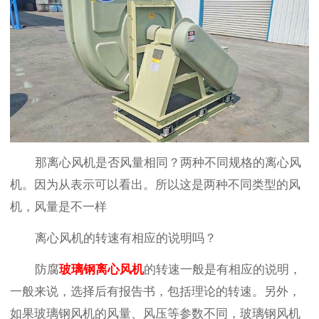
那离心风机是否风量相同？两种不同规格的离心风
机。因为从表示可以看出。所以这是两种不同类型的风
机，风量是不一样
离心风机的转速有相应的说明吗？
防腐
玻璃钢离心风机
的转速一般是有相应的说明，
一般来说，选择后有报告书，包括理论的转速。另外，
如果玻璃钢风机的风量、风压等参数不同，玻璃钢风机