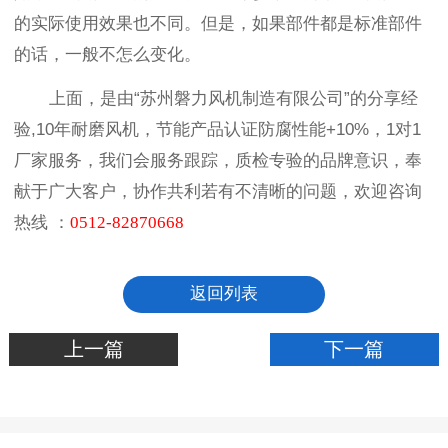
的实际使用效果也不同。但是，如果部件都是标准部件
的话，一般不怎么变化。
上面，是由“苏州磐力风机制造有限公司”的分享经
验,10年耐磨风机，节能产品认证防腐性能+10%，1对1
厂家服务，我们会服务跟踪，质检专验的品牌意识，奉
献于广大客户，协作共利若有不清晰的问题，欢迎咨
询
热线
：
0512-82870668
返回列表
上一篇
下一篇