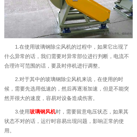
1.在使用玻璃钢除尘风机的过程中，如果它出现了
什么异常的话，我们需要对异常部位进行判断，电流不
合理许可范围的话，要及时停机进行调整。
2.对于其中的玻璃钢除尘风机来说，在使用的时
候，需要先选用低速的，然后再逐渐加速，但是不能突
然开很大的速度，容易对设备造成伤害。
3.使用
玻璃钢风机
时，需要留意电压状态，如果其
状态不对的话，运行时容易出现问题，影响正常的使
用。