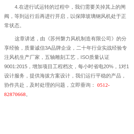
4.在进行试运转的过程中，我们需要关掉其上的闸
阀，等到运行后再进行开启，以保障玻璃钢风机处于正
常状态。
这章讲述，由《苏州磐力风机制造有限公司》的分
享经验，质量诚信3A品牌企业，二十年行业实战经验专
注风机生产厂家，五轴雕刻工艺，ISO质量认证
9001:2015，增加项目工程档次，每小时省电20%，1对1
设计服务，提供海拔方案设计，我们运行平稳的产品，
协作共赴，及时处理的问题，立即垂询
：
0512-
82870668
。