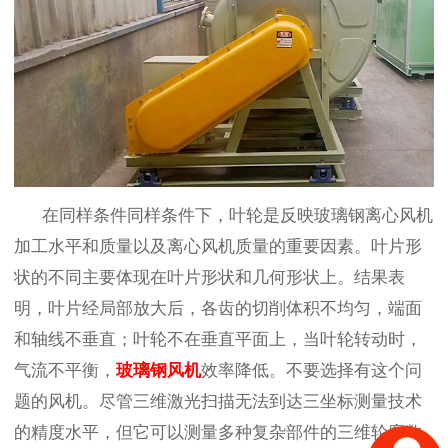
在同样条件同样条件下，叶轮是反映玻璃钢离心风机
加工水平和质量以及离心风机质量的重要因素。叶片形
状的不同主要体现在叶片形状和几何形状上。结果表
明，叶片经局部放大后，各齿的切削体积不均匀，端面
和轴线不垂直；叶轮不在垂直平面上，当叶轮转动时，
气流不平衡，
玻璃钢风机
效率降低。不要选择有这个问
题的风机。尽管三维激光扫描无法到达三坐标测量技术
的精度水平，但它可以测量多种复杂部件的三维轮廓数