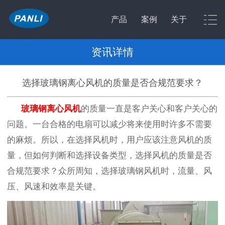
产品
案例
关于
资讯详情
选择玻璃钢离心风机的质量是否合规范要求？
玻璃钢离心风机
的质量一直是客户关心和客户关心的
问题。一台合格的电扇可以减少将来使用时许多不需要
的麻烦。所以，在选择风机时，用户应该注意风机的质
量，但如何判断和选择设备类型，选择风机的质量是否
合规范要求？众所周知，选择玻璃钢风机时，流量、风
压、风速和效率是关键。