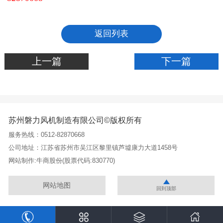
返回列表
上一篇
下一篇
苏州磐力风机制造有限公司©版权所有
服务热线：0512-82870668
公司地址：江苏省苏州市吴江区黎里镇芦墟康力大道1458号
网站制作:
牛商股份
(股票代码:830770)
网站地图
回到顶部