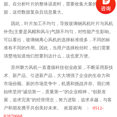
据。在分析叶片的整体误差时，需要收集大量的叶片数
据，这些数据复杂且信息量大。
因此，叶片加工不均匀，导致玻璃钢风机叶片与风机
外壳(主要是风帽和风斗)气隙不均匀，对性能产生影响。
可以看出，玻璃钢离心风机的选择标准很多，不同的标
准有不同的作用。因此，当用户选择粉丝时，他们需要
清楚地知道他们想要到达什么，这也更方便。
苏州磐力风机一直遵循科技创业政策，不断采用新技
术、新产品、引进新产品，大大增强了企业的生命力和
市场份额。新的市场竞争中，机遇和挑战并存。我们将
始终坚持“诚信第一，质量第一”的企业精神，“创新发
展，追求完美”的经营理念，努力进取，追求卓越，与客
户和朋友携手共创美好未来。
欢迎咨询
：
0512-
82870668